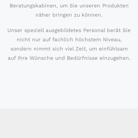
Beratungskabinen, um Sie unseren Produkten
näher bringen zu können.
Unser speziell ausgebildetes Personal berät Sie
nicht nur auf fachlich höchstem Niveau,
sondern nimmt sich viel Zeit, um einfühlsam
auf Ihre Wünsche und Bedürfnisse einzugehen.