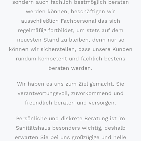
sondern auch fachlich bestmöglich beraten
werden können, beschäftigen wir
ausschließlich Fachpersonal das sich
regelmäßig fortbildet, um stets auf dem
neuesten Stand zu bleiben, denn nur so
können wir sicherstellen, dass unsere Kunden
rundum kompetent und fachlich bestens
beraten werden.
Wir haben es uns zum Ziel gemacht, Sie
verantwortungsvoll, zuvorkommend und
freundlich beraten und versorgen.
Persönliche und diskrete Beratung ist im
Sanitätshaus besonders wichtig, deshalb
erwarten Sie bei uns großzügige und helle