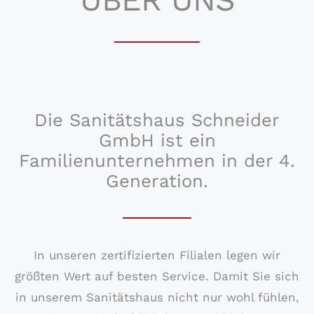
Die Sanitätshaus Schneider
GmbH ist ein
Familienunternehmen in der 4.
Generation.
In unseren zertifizierten Filialen legen wir
größten Wert auf besten Service. Damit Sie sich
in unserem Sanitätshaus nicht nur wohl fühlen,